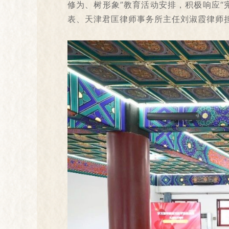
修为、树形象”教育活动安排，积极响应“
表、天津君匡律师事务所主任刘淑霞律师