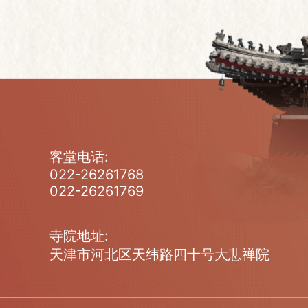
客堂电话:
022-26261768
022-26261769
寺院地址:
天津市河北区天纬路四十号大悲禅院