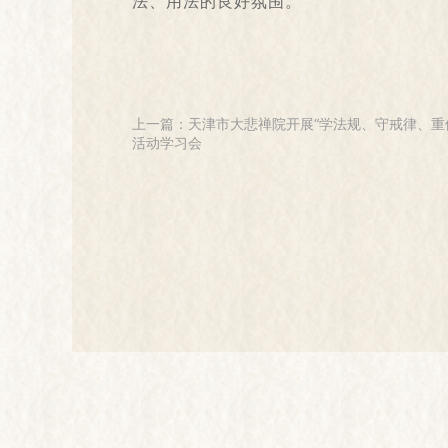
法、用法的良好氛围。
上一篇：天津市大悲禅院开展“学法规、守戒律、重
活动学习会