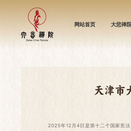
网站首页
大悲禅
天津市
2025年12月4日是第十二个国家