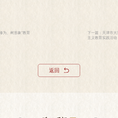
修为、树形象”教育
下一篇：天津市大
主义教育实践活动
返回